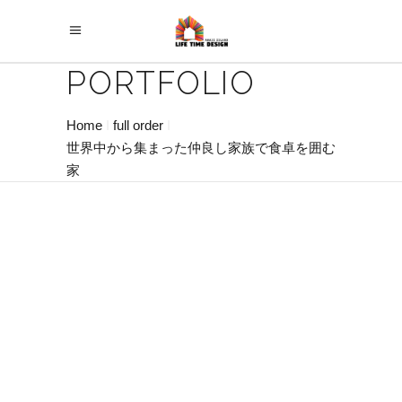
PORTFOLIO
Home
full order
世界中から集まった仲良し家族で食卓を囲む
家