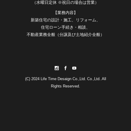
（水曜日定休 ※祝日の場合は営業）
【業務内容】
新築住宅の設計・施工、リフォーム、
住宅ローン手続き・相談、
不動産業務全般（分譲及び土地紹介全般）
(C) 2024 Life Time Desaign Co.,Ltd. Co.,Ltd..All
Rights Reserved.