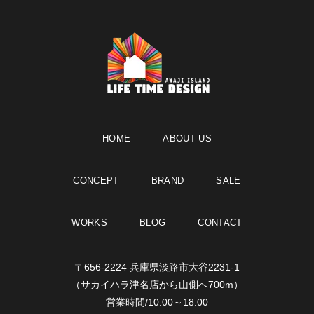
HOME
ABOUT US
CONCEPT
BRAND
SALE
WORKS
BLOG
CONTACT
〒656-2224 兵庫県淡路市大谷2231-1
（サカイハラ津名店から山側へ700m）
営業時間/10:00～18:00