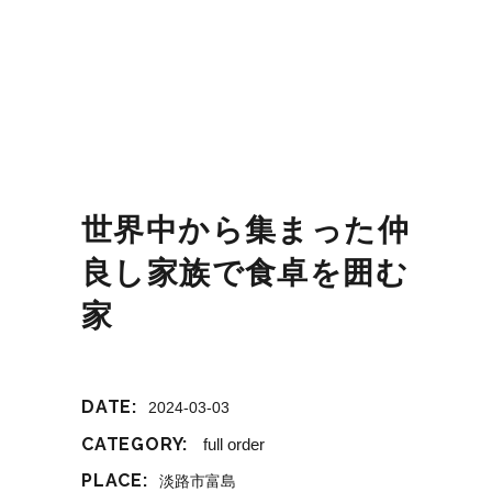
世界中から集まった仲
良し家族で食卓を囲む
家
DATE:
2024-03-03
CATEGORY:
full order
PLACE:
淡路市富島