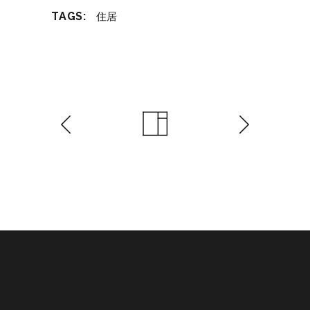
TAGS:
住居