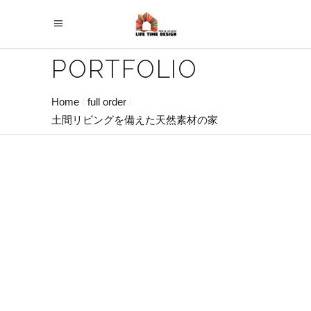
PORTFOLIO
Home
full order
土間リビングを備えた天然素材の家