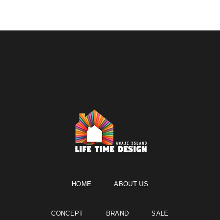
HOME
ABOUT US
CONCEPT
BRAND
SALE