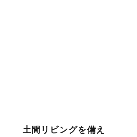
土間リビングを備え