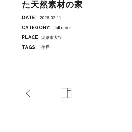
た天然素材の家
DATE:
2026-02-11
CATEGORY:
full order
PLACE
淡路市大谷
TAGS:
住居