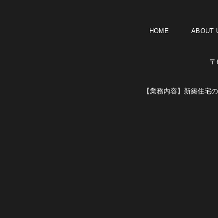
HOME
ABOUT 
〒
【業務内容】
新築住宅の