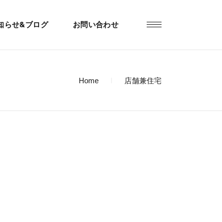
知らせ&ブログ
お問い合わせ
Home
店舗兼住宅