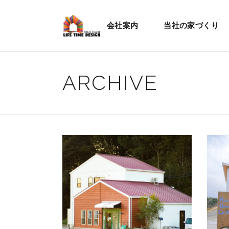
会社案内
当社の家づくり
ARCHIVE