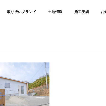
取り扱いブランド
土地情報
施工実績
お