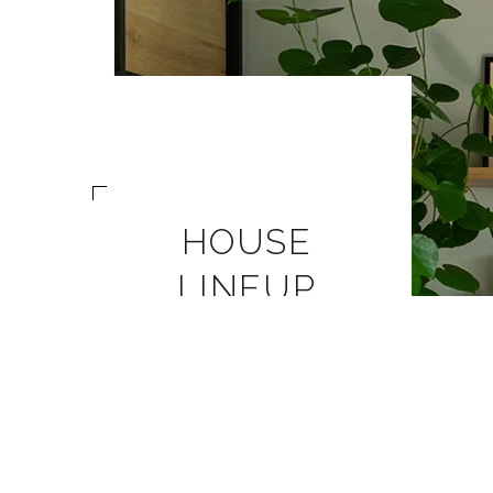
HOUSE
LINEUP
ハウスラインナップ