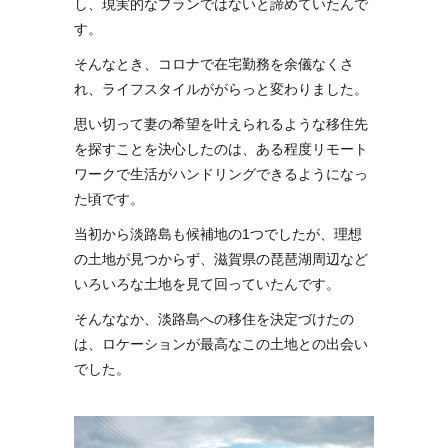
し、現実的なプランではないと諦めていたんで
す。
そんなとき、コロナで在宅勤務を余儀なくさ
れ、ライフスタイルががらっと変わりました。
思い切って妻の希望を叶えられるような移住先
を探すことを決心したのは、ある程度リモート
ワークで生活がハンドリングできるようになっ
た頃です。
当初から淡路島も候補地の1つでしたが、理想
の土地が見つからず、滋賀県の琵琶湖周辺など
いろいろな土地を見て回っていたんです。
そんななか、淡路島への移住を決定づけたの
は、ロケーションが最高なこの土地との出会い
でした。