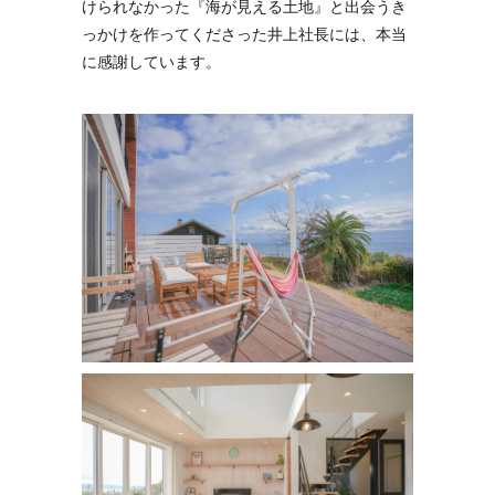
けられなかった『海が見える土地』と出会うき
っかけを作ってくださった井上社長には、本当
に感謝しています。