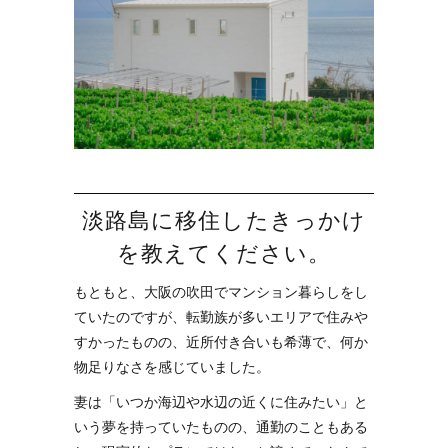
淡路島に移住したきっかけ
を教えてください。
もともと、大阪の吹田でマンション暮らしをし
ていたのですが、転勤族が多いエリアで住みや
すかったものの、近所付き合いも希薄で、何か
物足りなさを感じていました。
妻は「いつか海辺や水辺の近くに住みたい」と
いう夢を持っていたものの、通勤のこともある