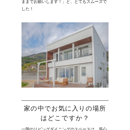
ままでお願いします！」と、とてもスムーズで
した！
家の中でお気に入りの場所
はどこですか？
一階のリビングダイニングのスペースは、居心