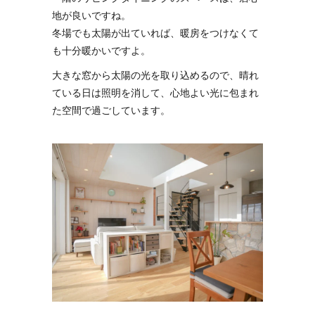
地が良いですね。
冬場でも太陽が出ていれば、暖房をつけなくて
も十分暖かいですよ。
大きな窓から太陽の光を取り込めるので、晴れ
ている日は照明を消して、心地よい光に包まれ
た空間で過ごしています。