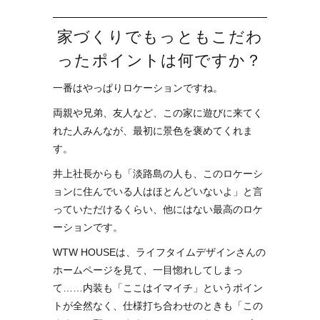
家づくりでもっともこだわ
ったポイントは何ですか？
一番はやっぱりロケーションですね。
両親や兄弟、友人など、この家に遊びに来てく
れた人みんなが、最初に景色を褒めてくれま
す。
井上社長からも「淡路島の人も、このロケーシ
ョンに住んでいる人はほとんどいないよ」と言
っていただけるくらい、他にはない最高のロケ
ーションです。
WTW HOUSEは、ライフタイムデザインさんの
ホームページを見て、一目惚れしてしまっ
て……内装も「ここはイマイチ」というポイン
トが全然なく、仕様打ち合わせのときも「この