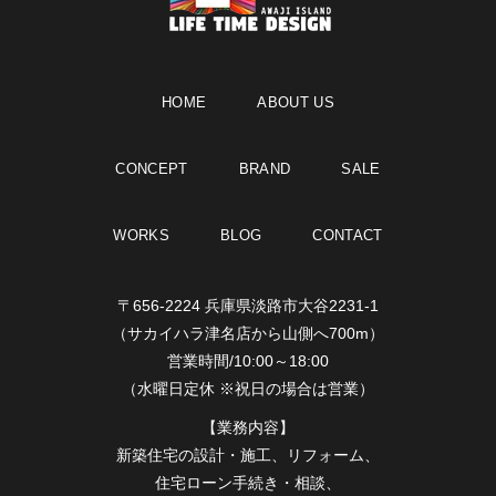
HOME
ABOUT US
CONCEPT
BRAND
SALE
WORKS
BLOG
CONTACT
〒656-2224 兵庫県淡路市大谷2231-1
（サカイハラ津名店から山側へ700m）
営業時間/10:00～18:00
（水曜日定休 ※祝日の場合は営業）
【業務内容】
新築住宅の設計・施工、リフォーム、
住宅ローン手続き・相談、