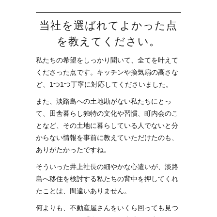
当社を選ばれてよかった点
を教えてください。
私たちの希望をしっかり聞いて、全てを叶えて
くださった点です。キッチンや換気扇の高さな
ど、1つ1つ丁寧に対応してくださいました。
また、淡路島への土地勘がない私たちにとっ
て、田舎暮らし独特の文化や習慣、町内会のこ
となど、その土地に暮らしている人でないと分
からない情報を事前に教えていただけたのも、
ありがたかったですね。
そういった井上社長の細やかな心遣いが、淡路
島へ移住を検討する私たちの背中を押してくれ
たことは、間違いありません。
何よりも、不動産屋さんをいくら回っても見つ