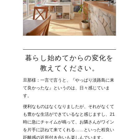
暮らし始めてからの変化を
教えてください。
旦那様：一言で言うと、『やっぱり淡路島に来
て良かったな』というのは、日々感じていま
す。
便利なものはなくなりましたが、それがなくて
も豊かな生活ができているなと感じますし、21
時に急にチャイムが鳴って、お隣さんがワイン
を片手に訪ねて来てくれる……といった程良い
距離感の近所付き合いも楽しんでいます。