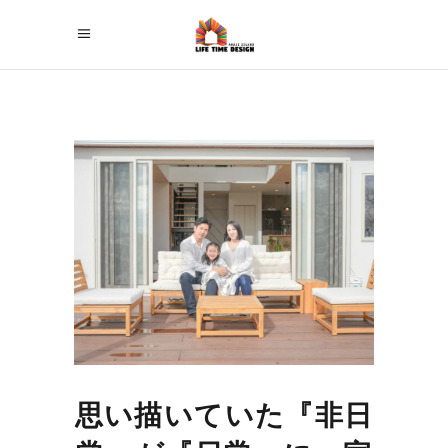
思い描いていた『非日