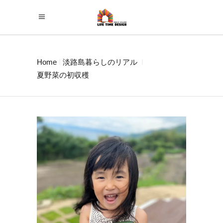
Home
淡路島暮らしのリアル
夏野菜の初収穫