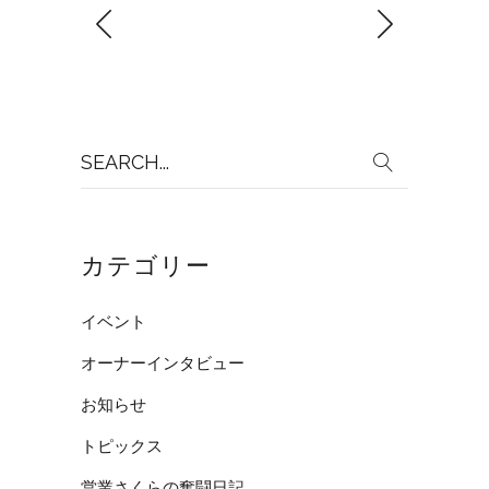
Search
for:
カテゴリー
イベント
オーナーインタビュー
お知らせ
トピックス
営業さくらの奮闘日記