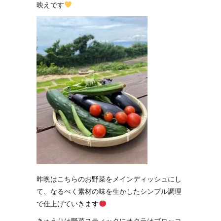
映えです
昨晩はこちらのお野菜をメインディッシュにし
て、なるべく素材の味を生かしたシンプル調理
で仕上げていきます
きゅうりは野菜スティックにオクラはブロッコ