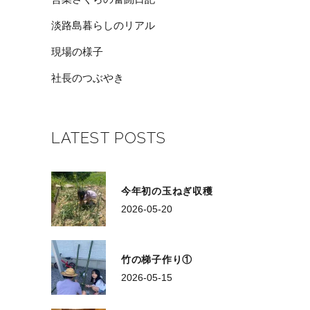
淡路島暮らしのリアル
現場の様子
社長のつぶやき
LATEST POSTS
今年初の玉ねぎ収穫
2026-05-20
竹の梯子作り①
2026-05-15