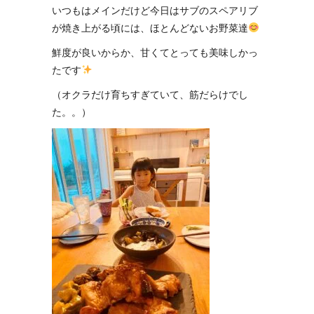
いつもはメインだけど今日はサブのスペアリブ
が焼き上がる頃には、ほとんどないお野菜達
鮮度が良いからか、甘くてとっても美味しかっ
たです
（オクラだけ育ちすぎていて、筋だらけでし
た。。）