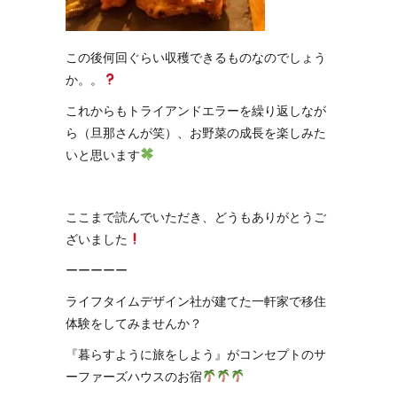
この後何回ぐらい収穫できるものなのでしょう
か。。
これからもトライアンドエラーを繰り返しなが
ら（旦那さんが笑）、お野菜の成長を楽しみた
いと思います
ここまで読んでいただき、どうもありがとうご
ざいました
ーーーーー
ライフタイムデザイン社が建てた一軒家で移住
体験をしてみませんか？
『暮らすように旅をしよう』がコンセプトのサ
ーファーズハウスのお宿