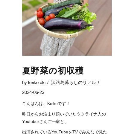
夏野菜の初収穫
by
keiko oki
淡路島暮らしのリアル
2024-06-23
こんばんは、Keikoです！
昨日からお泊まり頂いていたウクライナ人の
Youtuberさんご一家と、
出演されているYouTubeをTVでみんなで見た