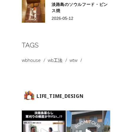
淡路島のソウルフード・ピン
ス焼
2026-05-12
TAGS
wbhouse
wb工法
wtw
LIFE_TIME_DESIGN