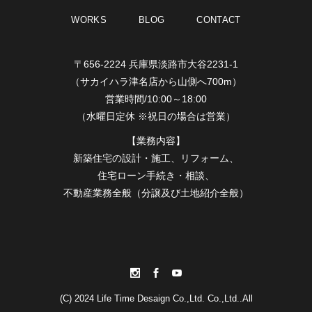
WORKS
BLOG
CONTACT
〒656-2224 兵庫県淡路市大谷2231-1
（サカイハラ津名店から山側へ700m）
営業時間/10:00～18:00
（水曜日定休 ※祝日の場合は営業）
【業務内容】
新築住宅の設計・施工、リフォーム、
住宅ローン手続き・相談、
不動産業務全般（分譲及び土地紹介全般）
(C) 2024 Life Time Desaign Co.,Ltd. Co.,Ltd..All