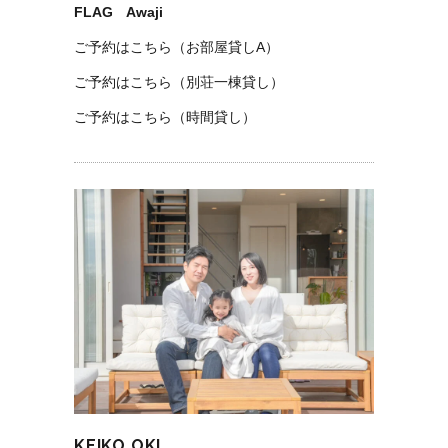
FLAG Awaji
ご予約はこちら（お部屋貸しA）
ご予約はこちら（別荘一棟貸し）
ご予約はこちら（時間貸し）
KEIKO OKI