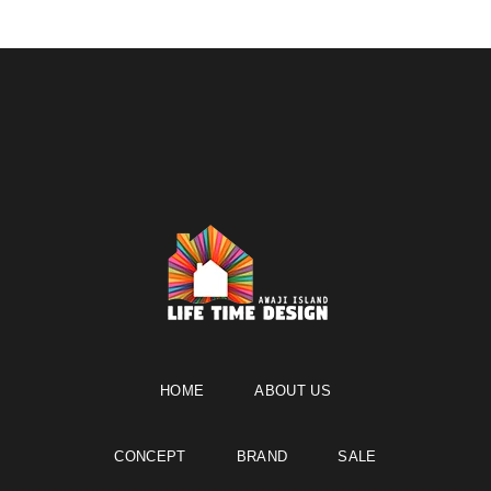
HOME
ABOUT US
CONCEPT
BRAND
SALE