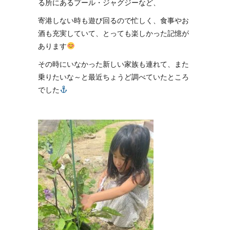
る所にあるプール・ジャグジーなど、
寄港しない時も遊び回るので忙しく、食事やお
酒も充実していて、とっても楽しかった記憶が
あります
その時にいなかった新しい家族も連れて、また
乗りたいな～と最近ちょうど調べていたところ
でした