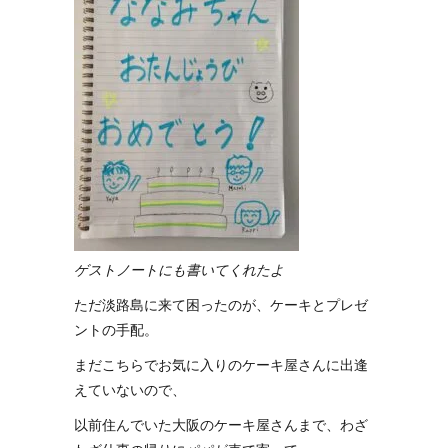
ゲストノートにも書いてくれたよ
ただ淡路島に来て困ったのが、ケーキとプレゼ
ントの手配。
まだこちらでお気に入りのケーキ屋さんに出逢
えていないので、
以前住んでいた大阪のケーキ屋さんまで、わざ