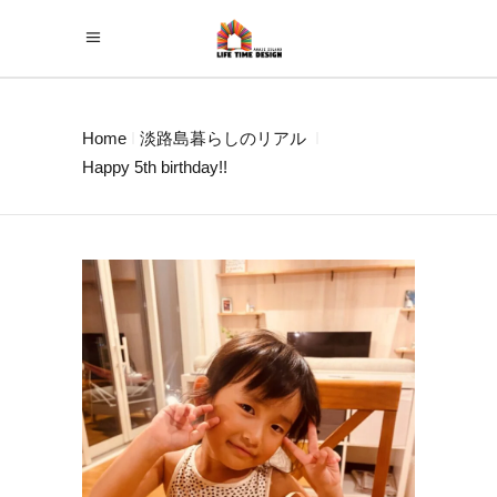
Home
淡路島暮らしのリアル
Happy 5th birthday!!