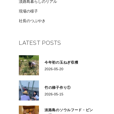
淡路島暮らしのリアル
現場の様子
社長のつぶやき
LATEST POSTS
今年初の玉ねぎ収穫
2026-05-20
竹の梯子作り①
2026-05-15
淡路島のソウルフード・ピン