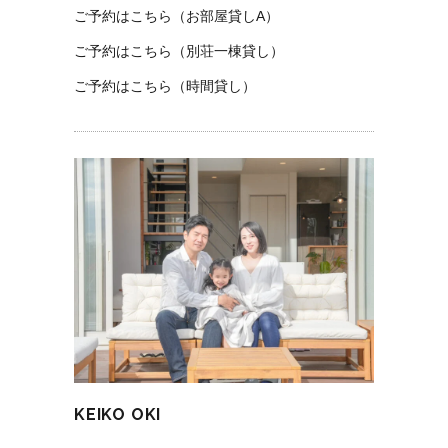
ご予約はこちら（お部屋貸しA）
ご予約はこちら（別荘一棟貸し）
ご予約はこちら（時間貸し）
KEIKO OKI