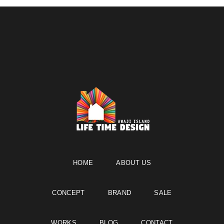
HOME
ABOUT US
CONCEPT
BRAND
SALE
WORKS
BLOG
CONTACT