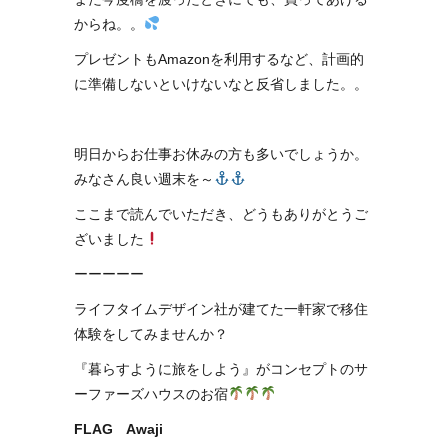
からね。。
プレゼントもAmazonを利用するなど、計画的
に準備しないといけないなと反省しました。。
明日からお仕事お休みの方も多いでしょうか。
みなさん良い週末を～
ここまで読んでいただき、どうもありがとうご
ざいました
ーーーーー
ライフタイムデザイン社が建てた一軒家で移住
体験をしてみませんか？
『暮らすように旅をしよう』がコンセプトのサ
ーファーズハウスのお宿
FLAG Awaji