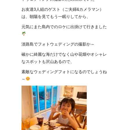
お友達3人組のゲスト（ご夫婦&カメラマン）
は、朝陽を見てもう一眠りしてから、
元気にまた島内でのロケに出掛けて行きました
淡路島でフォトウェディングの撮影か～
確かに綺麗な海だけでなく山や花畑やオシャレ
なスポットも沢山あるので、
素敵なウェディングフォトになるのでしょうね
～