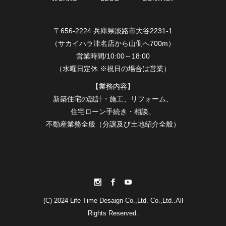
〒656-2224 兵庫県淡路市大谷2231-1
（サカイハラ津名店から山側へ700m）
営業時間/10:00～18:00
（水曜日定休 ※祝日の場合は営業）
【業務内容】
新築住宅の設計・施工、リフォーム、
住宅ローン手続き・相談、
不動産業務全般（分譲及び土地紹介全般）
(C) 2024 Life Time Desaign Co.,Ltd. Co.,Ltd..All
Rights Reserved.