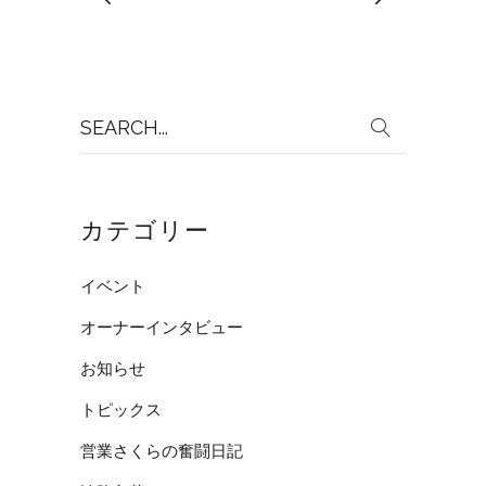
Search
for:
カテゴリー
イベント
オーナーインタビュー
お知らせ
トピックス
営業さくらの奮闘日記