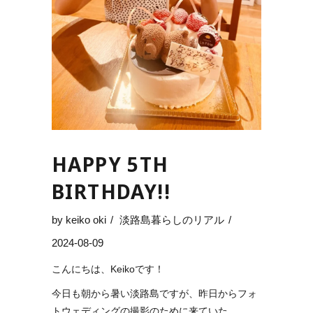
HAPPY 5TH
BIRTHDAY!!
by
keiko oki
淡路島暮らしのリアル
2024-08-09
こんにちは、Keikoです！
今日も朝から暑い淡路島ですが、昨日からフォ
トウェディングの撮影のために来ていた