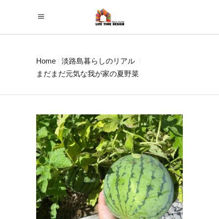
Home
淡路島暮らしのリアル
まだまだ元気な我が家の夏野菜