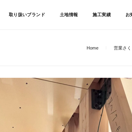
取り扱いブランド
土地情報
施工実績
お
Home
営業さく