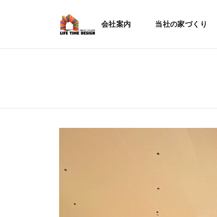
会社案内
当社の家づくり