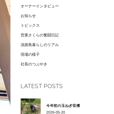
オーナーインタビュー
お知らせ
トピックス
営業さくらの奮闘日記
淡路島暮らしのリアル
現場の様子
社長のつぶやき
LATEST POSTS
今年初の玉ねぎ収穫
2026-05-20