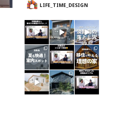
LIFE_TIME_DESIGN