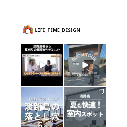
LIFE_TIME_DESIGN