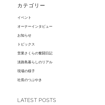
カテゴリー
イベント
オーナーインタビュー
お知らせ
トピックス
営業さくらの奮闘日記
淡路島暮らしのリアル
現場の様子
社長のつぶやき
LATEST POSTS