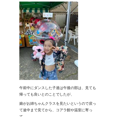
午前中にダンスした子達は午後の部は、見ても
帰っても良いとのことでしたが、
娘がお姉ちゃんクラスを見たいというので戻っ
て途中まで見てから、コアラ館や温室に寄っ
て、