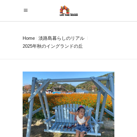
Home
淡路島暮らしのリアル
2025年秋のイングランドの丘