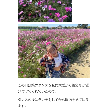
この日は娘のダンスを見に大阪から義父母が駆
け付けてくれていたので、
ダンスの後はランチをしてから園内を見て回り
ます。