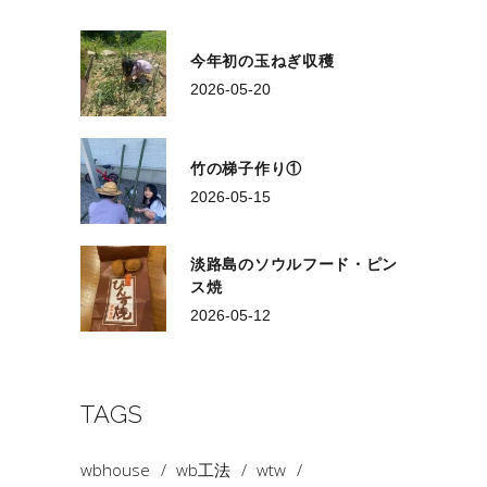
今年初の玉ねぎ収穫
2026-05-20
竹の梯子作り①
2026-05-15
淡路島のソウルフード・ピン
ス焼
2026-05-12
TAGS
wbhouse
wb工法
wtw