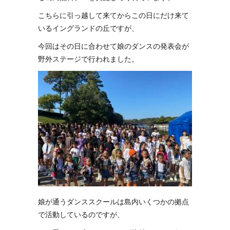
こちらに引っ越して来てからこの日にだけ来て
いるイングランドの丘ですが、
今回はその日に合わせて娘のダンスの発表会が
野外ステージで行われました。
娘が通うダンススクールは島内いくつかの拠点
で活動しているのですが、