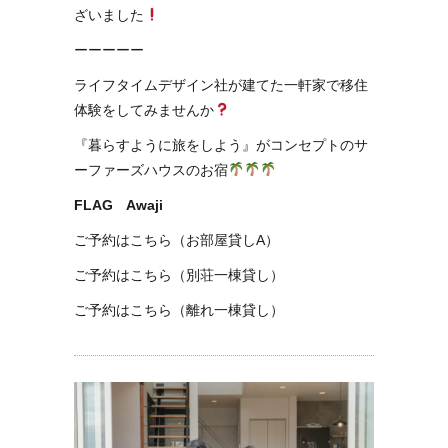
ざいました
ーーーーー
ライフタイムデザイン社が建てた一軒家で移住
体験をしてみませんか
『暮らすように旅をしよう』がコンセプトのサ
ーファーズハウスのお宿
FLAG Awaji
ご予約はこちら（お部屋貸しA）
ご予約はこちら（別荘一棟貸し）
ご予約はこちら（離れ一棟貸し）