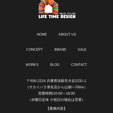
HOME
ABOUT US
CONCEPT
BRAND
SALE
WORKS
BLOG
CONTACT
〒656-2224 兵庫県淡路市大谷2231-1
（サカイハラ津名店から山側へ700m）
営業時間/10:00～18:00
（水曜日定休 ※祝日の場合は営業）
【業務内容】