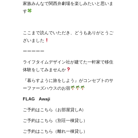
家族みんなで関西弁劇場を楽しみたいと思いま
す
ここまで読んでいただき、どうもありがとうご
ざいました
ーーーーー
ライフタイムデザイン社が建てた一軒家で移住
体験をしてみませんか
『暮らすように旅をしよう』がコンセプトのサ
ーファーズハウスのお宿
FLAG Awaji
ご予約はこちら（お部屋貸しA）
ご予約はこちら（別荘一棟貸し）
ご予約はこちら（離れ一棟貸し）