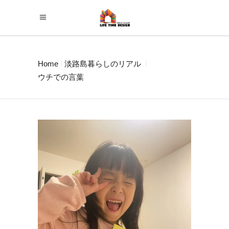
Home
淡路島暮らしのリアル
ウチでの言葉