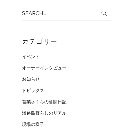
Search
for:
カテゴリー
イベント
オーナーインタビュー
お知らせ
トピックス
営業さくらの奮闘日記
淡路島暮らしのリアル
現場の様子