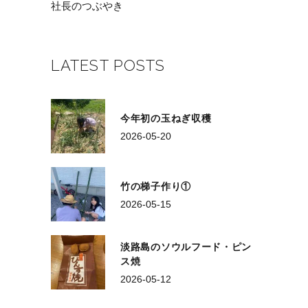
社長のつぶやき
LATEST POSTS
今年初の玉ねぎ収穫
2026-05-20
竹の梯子作り①
2026-05-15
淡路島のソウルフード・ピン
ス焼
2026-05-12