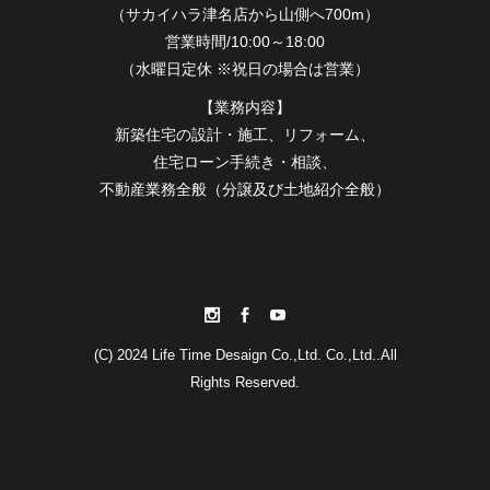
（サカイハラ津名店から山側へ700m）
営業時間/10:00～18:00
（水曜日定休 ※祝日の場合は営業）
【業務内容】
新築住宅の設計・施工、リフォーム、
住宅ローン手続き・相談、
不動産業務全般（分譲及び土地紹介全般）
(C) 2024 Life Time Desaign Co.,Ltd. Co.,Ltd..All
Rights Reserved.