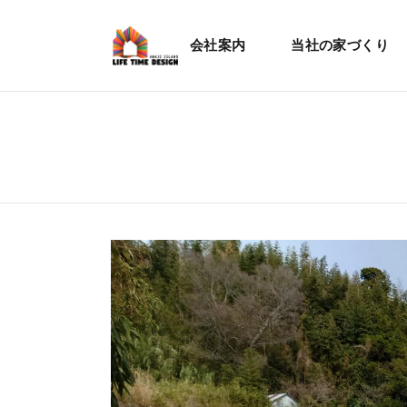
会社案内
当社の家づくり