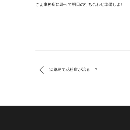
さぁ事務所に帰って明日の打ち合わせ準備しよ!
淡路島で花粉症が治る！？