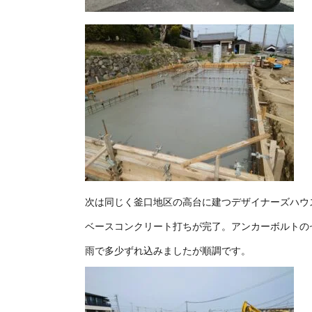
次は同じく釜口地区の高台に建つデザイナーズハウ
ベースコンクリート打ちが完了。アンカーボルトの
雨で多少ずれ込みましたが順調です。