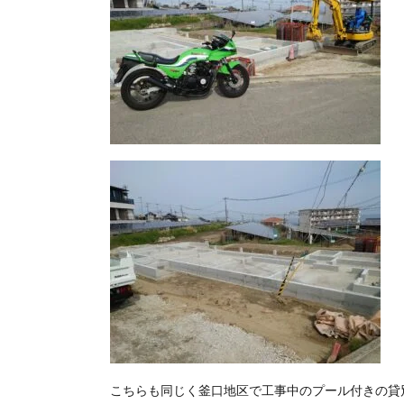
こちらも同じく釜口地区で工事中のプール付きの貸