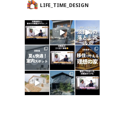
LIFE_TIME_DESIGN