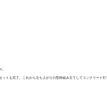
ス。
セットも完了。これから立ち上がりの型枠組み立てしてコンクリート打