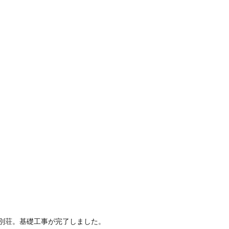
別荘。基礎工事が完了しました。