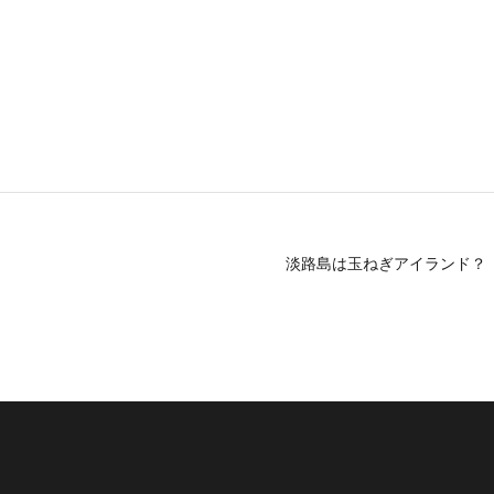
淡路島は玉ねぎアイランド？