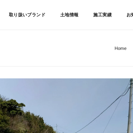
取り扱いブランド
土地情報
施工実績
お
Home