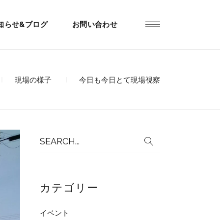
知らせ&ブログ
お問い合わせ
現場の様子
今日も今日とて現場視察
Search
for:
カテゴリー
イベント