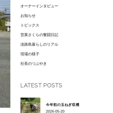
オーナーインタビュー
お知らせ
トピックス
営業さくらの奮闘日記
淡路島暮らしのリアル
現場の様子
社長のつぶやき
LATEST POSTS
今年初の玉ねぎ収穫
2026-05-20