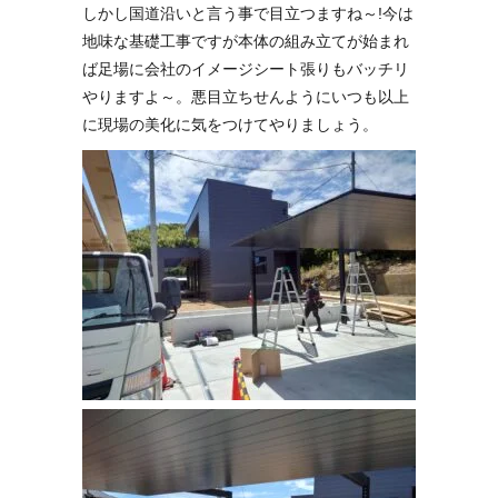
しかし国道沿いと言う事で目立つますね～!今は
地味な基礎工事ですが本体の組み立てが始まれ
ば足場に会社のイメージシート張りもバッチリ
やりますよ～。悪目立ちせんようにいつも以上
に現場の美化に気をつけてやりましょう。