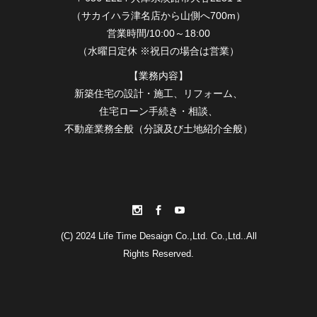
（サカイハラ津名店から山側へ700m）
営業時間/10:00～18:00
（水曜日定休 ※祝日の場合は営業）
【業務内容】
新築住宅の設計・施工、リフォーム、
住宅ローン手続き・相談、
不動産業務全般（分譲及び土地紹介全般）
(C) 2024 Life Time Desaign Co.,Ltd. Co.,Ltd..All
Rights Reserved.