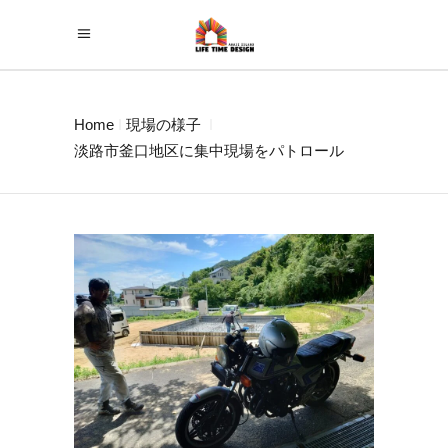
Home
現場の様子
淡路市釜口地区に集中現場をパトロール