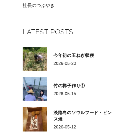
社長のつぶやき
LATEST POSTS
今年初の玉ねぎ収穫
2026-05-20
竹の梯子作り①
2026-05-15
淡路島のソウルフード・ピン
ス焼
2026-05-12