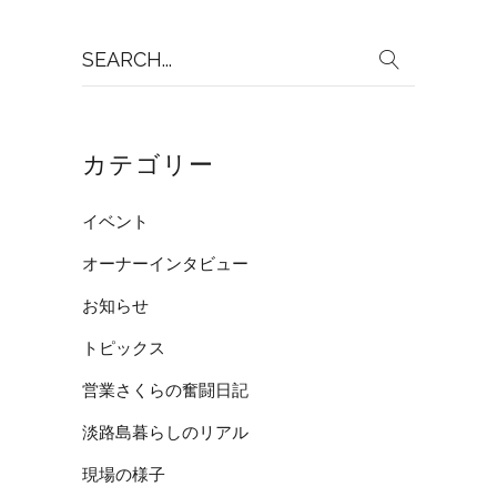
Search
for:
カテゴリー
イベント
オーナーインタビュー
お知らせ
トピックス
営業さくらの奮闘日記
淡路島暮らしのリアル
現場の様子