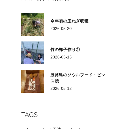
今年初の玉ねぎ収穫
2026-05-20
竹の梯子作り①
2026-05-15
淡路島のソウルフード・ピン
ス焼
2026-05-12
TAGS