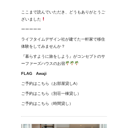
ここまで読んでいただき、どうもありがとうご
ざいました
ーーーーー
ライフタイムデザイン社が建てた一軒家で移住
体験をしてみませんか？
『暮らすように旅をしよう』がコンセプトのサ
ーファーズハウスのお宿
FLAG Awaji
ご予約はこちら（お部屋貸しA）
ご予約はこちら（別荘一棟貸し）
ご予約はこちら（時間貸し）