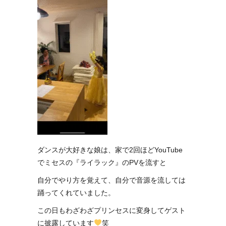
ダンスが大好きな娘は、家で2回ほどYouTube
でミセスの『ライラック』のPVを流すと
自分でやり方を覚えて、自分で音源を流しては
踊ってくれていました。
この日もわざわざプリンセスに変身してゲスト
に披露しています
笑