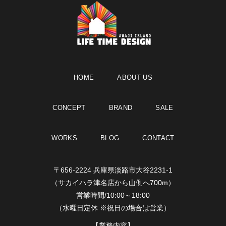
HOME
ABOUT US
CONCEPT
BRAND
SALE
WORKS
BLOG
CONTACT
〒656-2224 兵庫県淡路市大谷2231-1
（サカイハラ津名店から山側へ700m）
営業時間/10:00～18:00
（水曜日定休 ※祝日の場合は営業）
【業務内容】