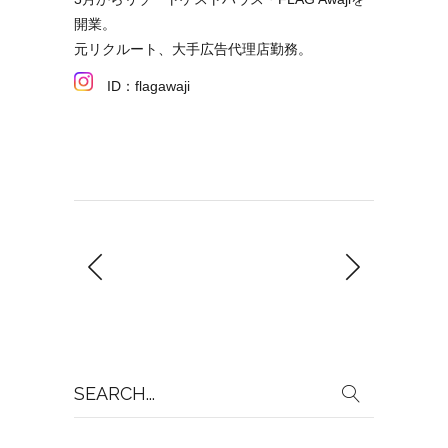
開業。
元リクルート、大手広告代理店勤務。
ID：flagawaji
Search
for: