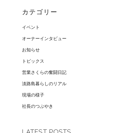
カテゴリー
イベント
オーナーインタビュー
お知らせ
トピックス
営業さくらの奮闘日記
淡路島暮らしのリアル
現場の様子
社長のつぶやき
LATEST POSTS