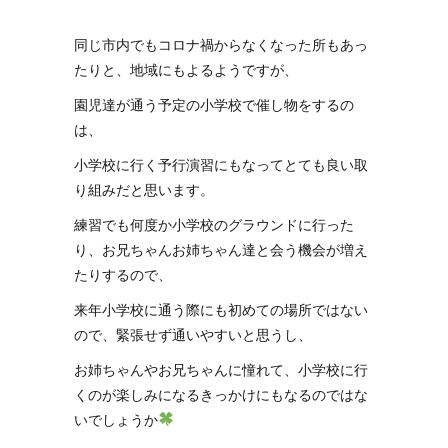
同じ市内でもコロナ禍からなくなった所もあっ
たりと、地域にもよるようですが、
園児達が通う予定の小学校で催し物をするの
は、
小学校に行く予行演習にもなってとても良い取
り組みだと思います。
練習でも何度か小学校のグラウンドに行った
り、お兄ちゃんお姉ちゃん達と会う機会が増え
たりするので、
来年小学校に通う際にも初めての場所ではない
ので、緊張せず通いやすいと思うし、
お姉ちゃんやお兄ちゃんに憧れて、小学校に行
くのが楽しみになるきっかけにもなるのではな
いでしょうか