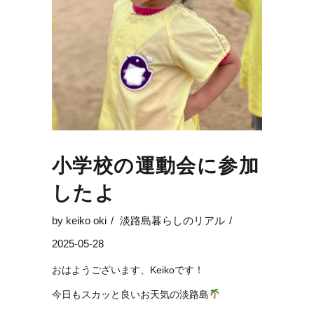
小学校の運動会に参加
したよ
by
keiko oki
淡路島暮らしのリアル
2025-05-28
おはようございます、Keikoです！
今日もスカッと良いお天気の淡路島