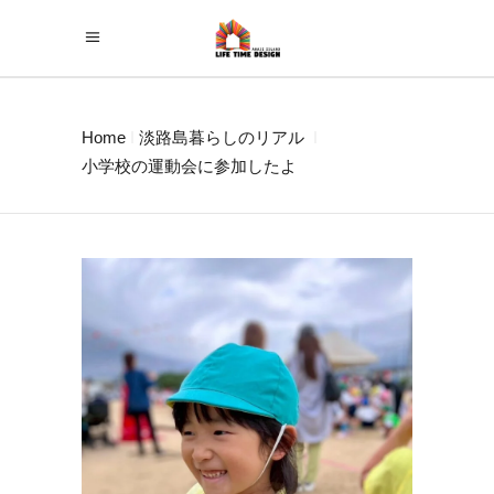
Home
淡路島暮らしのリアル
小学校の運動会に参加したよ