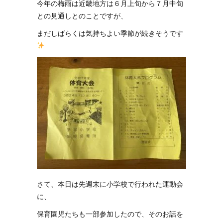
今年の梅雨は近畿地方は６月上旬から７月中旬
との見通しとのことですが、
まだしばらくは気持ちよい季節が続きそうです
さて、本日は先週末に小学校で行われた運動会
に、
保育園児たちも一部参加したので、そのお話を