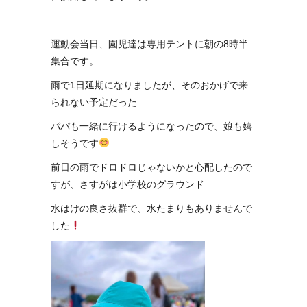
運動会当日、園児達は専用テントに朝の8時半
集合です。
雨で1日延期になりましたが、そのおかげで来
られない予定だった
パパも一緒に行けるようになったので、娘も嬉
しそうです
前日の雨でドロドロじゃないかと心配したので
すが、さすがは小学校のグラウンド
水はけの良さ抜群で、水たまりもありませんで
した