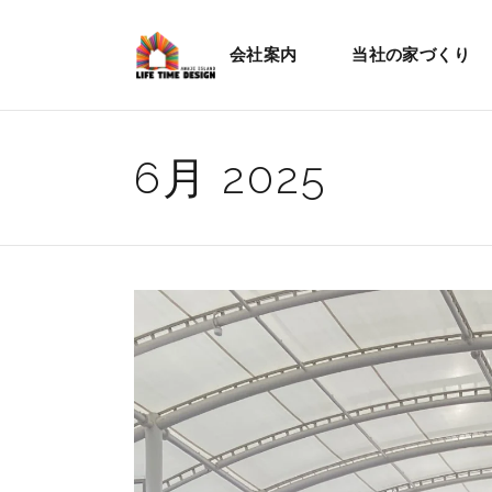
会社案内
当社の家づくり
6月 2025