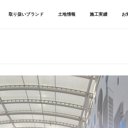
取り扱いブランド
土地情報
施工実績
お