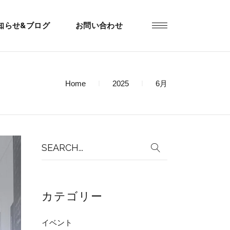
知らせ&ブログ
お問い合わせ
Home
2025
6月
Search
for:
カテゴリー
イベント