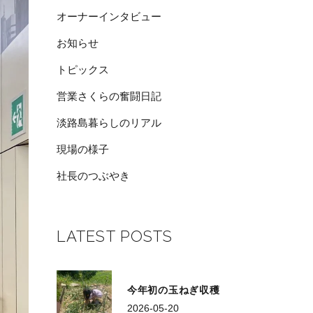
オーナーインタビュー
お知らせ
トピックス
営業さくらの奮闘日記
淡路島暮らしのリアル
現場の様子
社長のつぶやき
LATEST POSTS
今年初の玉ねぎ収穫
2026-05-20