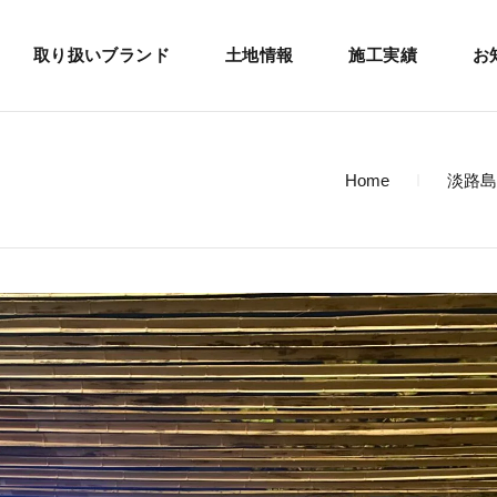
取り扱いブランド
土地情報
施工実績
お
Home
淡路島