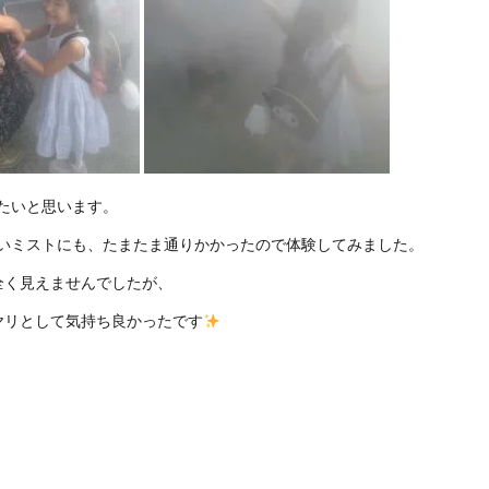
たいと思います。
いミストにも、たまたま通りかかったので体験してみました。
全く見えませんでしたが、
ヤリとして気持ち良かったです