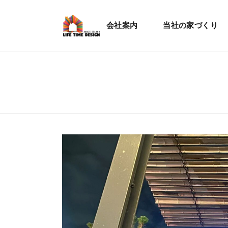
会社案内
当社の家づくり