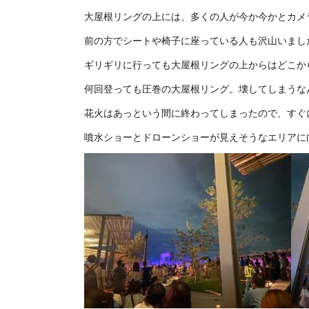
大屋根リングの上には、多くの人が今か今かとカメ
前の方でシートや椅子に座っている人も沢山いまし
ギリギリに行っても大屋根リングの上からはどこか
何回登っても圧巻の大屋根リング。壊してしまうな
花火はあっという間に終わってしまったので、すぐ
噴水ショーとドローンショーが見えそうなエリアに