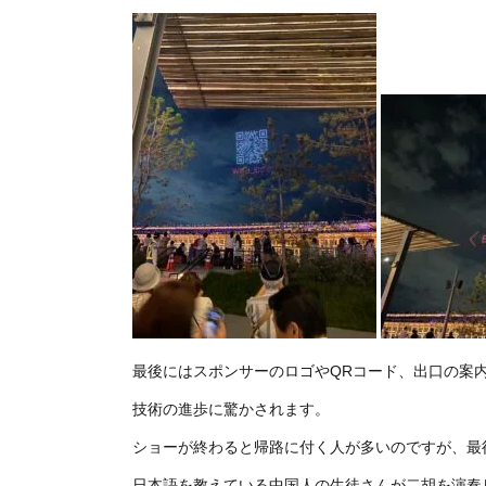
最後にはスポンサーのロゴやQRコード、出口の案
技術の進歩に驚かされます。
ショーが終わると帰路に付く人が多いのですが、最
日本語を教えている中国人の生徒さんが二胡を演奏