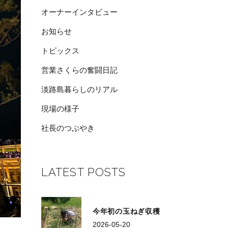
オーナーインタビュー
お知らせ
トピックス
営業さくらの奮闘日記
淡路島暮らしのリアル
現場の様子
社長のつぶやき
LATEST POSTS
今年初の玉ねぎ収穫
2026-05-20