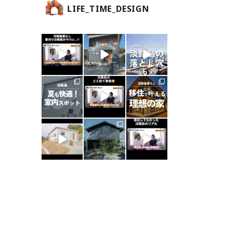
LIFE_TIME_DESIGN