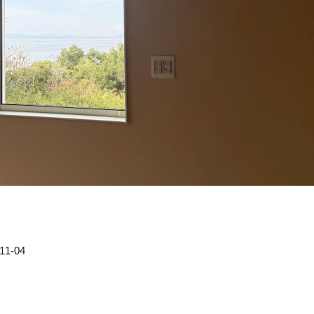
11-04