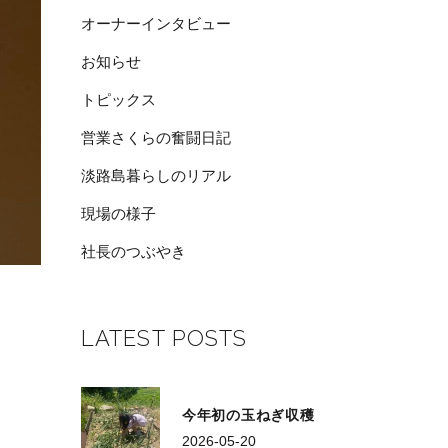
オーナーインタビュー
お知らせ
トピックス
営業さくらの奮闘日記
淡路島暮らしのリアル
現場の様子
社長のつぶやき
LATEST POSTS
今年初の玉ねぎ収穫
2026-05-20