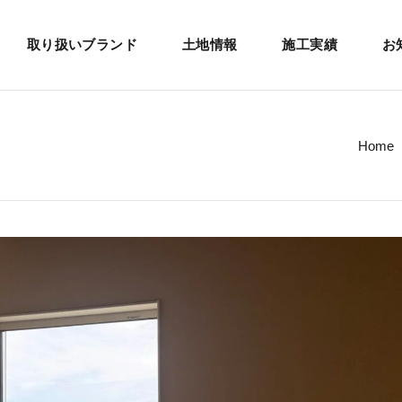
取り扱いブランド
土地情報
施工実績
お
Home