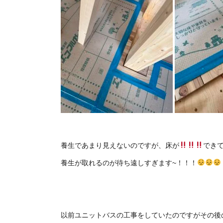
養生であまり見えないのですが、床が
でき
養生が取れるのが待ち遠しすぎます~！！！
以前ユニットバスの工事をしていたのですがその後