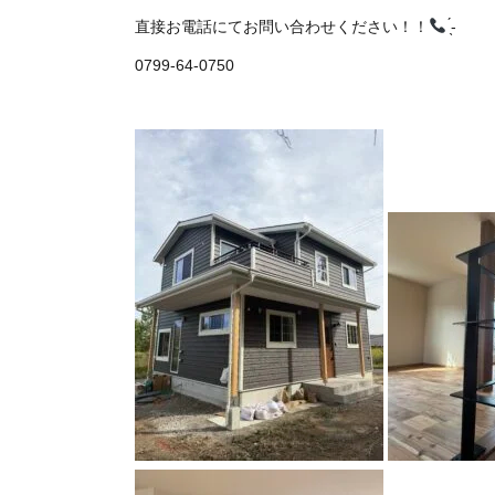
直接お電話にてお問い合わせください！！
‪‪ ̖́-
0799-64-0750