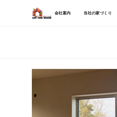
会社案内
当社の家づくり