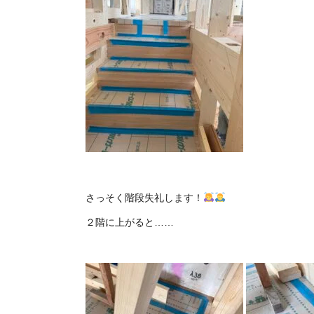
さっそく階段失礼します！
２階に上がると……