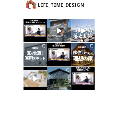
LIFE_TIME_DESIGN