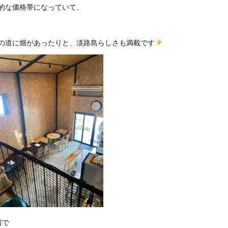
的な価格帯になっていて、
の道に畑があったりと、淡路島らしさも満載です
房で