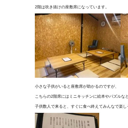
2階は吹き抜けの座敷席になっています。
小さな子供がいると座敷席が助かるのですが、
こちらの2階席にはミニキッチンに絵本やパズルな
子供数人で来ると、すぐに食べ終えてみんなで楽し