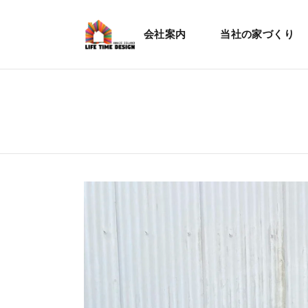
会社案内
当社の家づくり