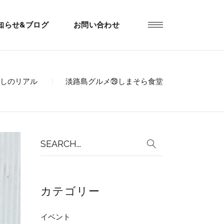
知らせ&ブログ
お問い合わせ
しのリアル
淡路島グルメ㉙しまそら食堂
Search
for:
カテゴリー
イベント