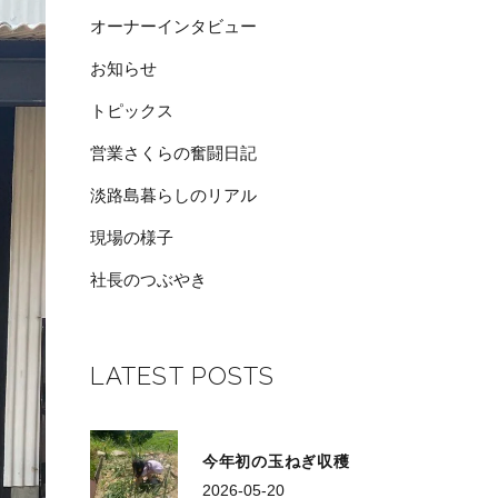
オーナーインタビュー
お知らせ
トピックス
営業さくらの奮闘日記
淡路島暮らしのリアル
現場の様子
社長のつぶやき
LATEST POSTS
今年初の玉ねぎ収穫
2026-05-20