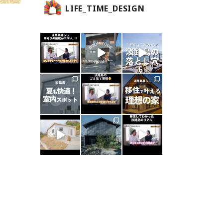
LIFE_TIME_DESIGN