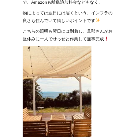
で、Amazonも離島追加料金などもなく、
物によっては翌日には届くという、インフラの
良さも住んでいて嬉しいポイントです
こちらの照明も翌日には到着し、旦那さんがお
昼休みに一人でせっせと作業して無事完成