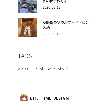
竹の梯子作り①
2026-05-15
淡路島のソウルフード・ピン
ス焼
2026-05-12
TAGS
wbhouse
wb工法
wtw
LIFE_TIME_DESIGN