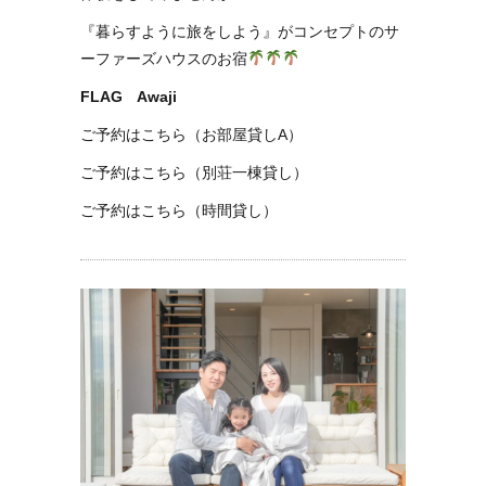
『暮らすように旅をしよう』がコンセプトのサ
ーファーズハウスのお宿
FLAG Awaji
ご予約はこちら（お部屋貸しA）
ご予約はこちら（別荘一棟貸し）
ご予約はこちら（時間貸し）