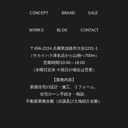
CONCEPT
BRAND
SALE
WORKS
BLOG
CONTACT
〒656-2224 兵庫県淡路市大谷2231-1
（サカイハラ津名店から山側へ700m）
営業時間/10:00～18:00
（水曜日定休 ※祝日の場合は営業）
【業務内容】
新築住宅の設計・施工、リフォーム、
住宅ローン手続き・相談、
不動産業務全般（分譲及び土地紹介全般）