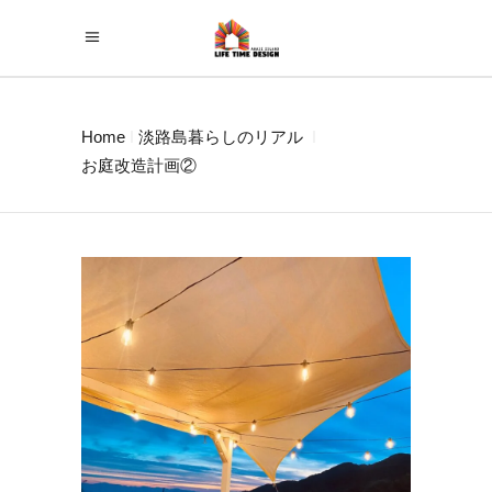
Home
淡路島暮らしのリアル
お庭改造計画②