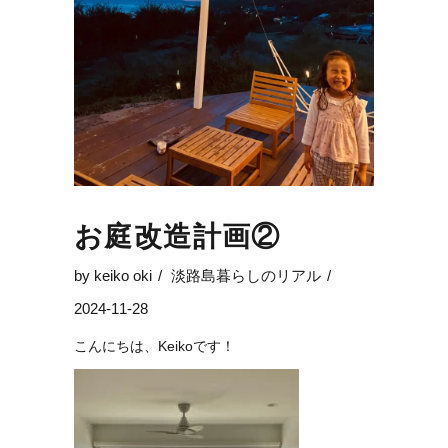
お庭改造計画②
by
keiko oki
淡路島暮らしのリアル
2024-11-28
こんにちは、Keikoです！