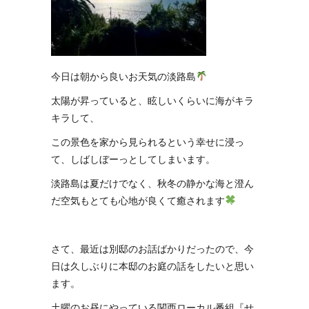
今日は朝から良いお天気の淡路島
太陽が昇っていると、眩しいくらいに海がキラ
キラして、
この景色を家から見られるという幸せに浸っ
て、しばしぼーっとしてしまいます。
淡路島は夏だけでなく、秋冬の静かな海と澄ん
だ空気もとても心地が良くて癒されます
さて、最近は別邸のお話ばかりだったので、今
日は久しぶりに本邸のお庭の話をしたいと思い
ます。
土曜のお昼にやっている関西ローカル番組『せ