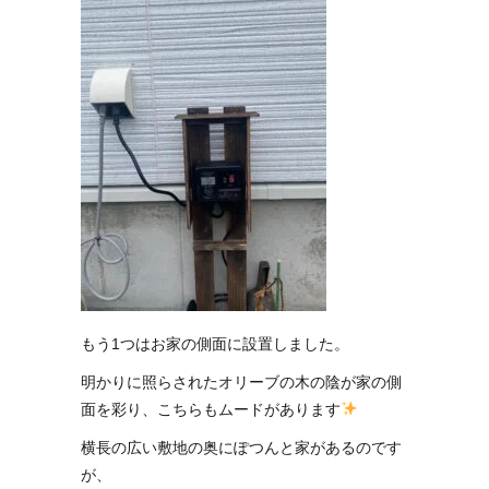
もう1つはお家の側面に設置しました。
明かりに照らされたオリーブの木の陰が家の側
面を彩り、こちらもムードがあります
横長の広い敷地の奥にぽつんと家があるのです
が、