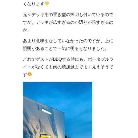
くなります
元々デッキ用の置き型の照明も付いているので
すが、デッキが広すぎるのか辺りが暗すぎるの
か、
あまり意味をなしていなかったのですが、上に
照明があることで一気に明るくなりました。
これでゲストがBBQする時にも、ポータブルラ
イトがなくても肉の焼加減までよく見えそうで
す