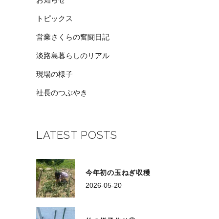
トピックス
営業さくらの奮闘日記
淡路島暮らしのリアル
現場の様子
社長のつぶやき
LATEST POSTS
今年初の玉ねぎ収穫
2026-05-20