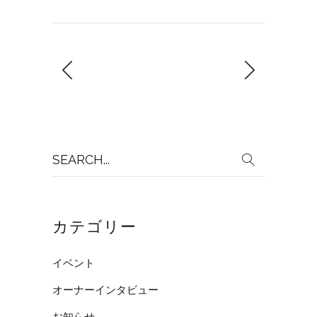
Search
for:
カテゴリー
イベント
オーナーインタビュー
お知らせ