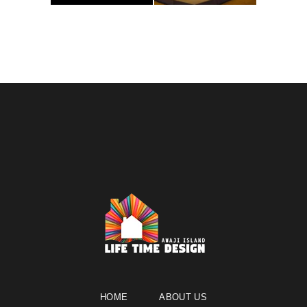
HOME
ABOUT US