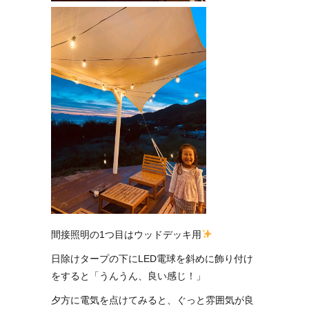
間接照明の1つ目はウッドデッキ用
日除けタープの下にLED電球を斜めに飾り付け
をすると「うんうん、良い感じ！」
夕方に電気を点けてみると、ぐっと雰囲気が良