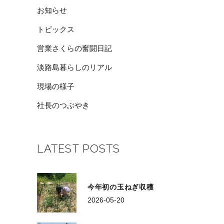
お知らせ
トピックス
営業さくらの奮闘日記
淡路島暮らしのリアル
現場の様子
社長のつぶやき
LATEST POSTS
今年初の玉ねぎ収穫
2026-05-20