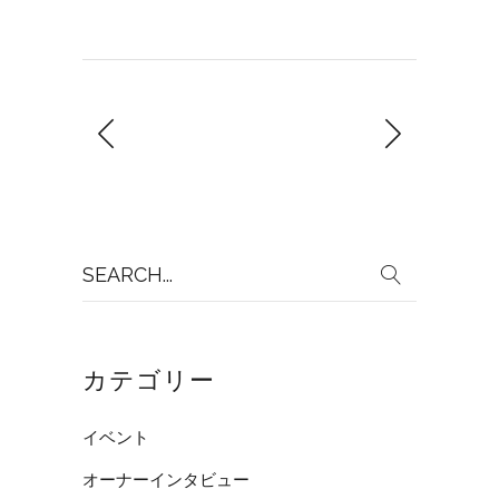
Search
for:
カテゴリー
イベント
オーナーインタビュー