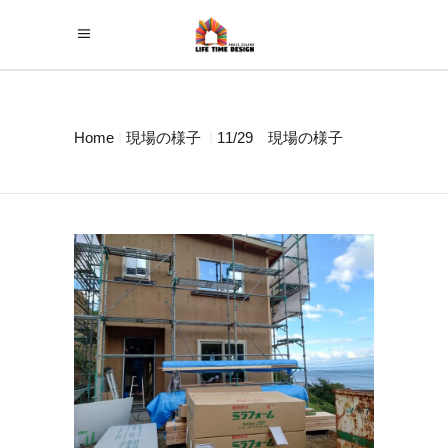
Home
現場の様子
11/29 現場の様子