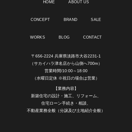
HOME
ABOUT US
CONCEPT
BRAND
SALE
WORKS
BLOG
CONTACT
〒656-2224 兵庫県淡路市大谷2231-1
（サカイハラ津名店から山側へ700m）
営業時間/10:00～18:00
（水曜日定休 ※祝日の場合は営業）
【業務内容】
新築住宅の設計・施工、リフォーム、
住宅ローン手続き・相談、
不動産業務全般（分譲及び土地紹介全般）