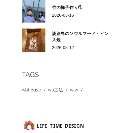
竹の梯子作り①
2026-05-15
淡路島のソウルフード・ピン
ス焼
2026-05-12
TAGS
wbhouse
wb工法
wtw
LIFE_TIME_DESIGN