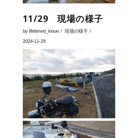
11/29 現場の様子
by
lifetimed_inoue
現場の様子
2024-11-29