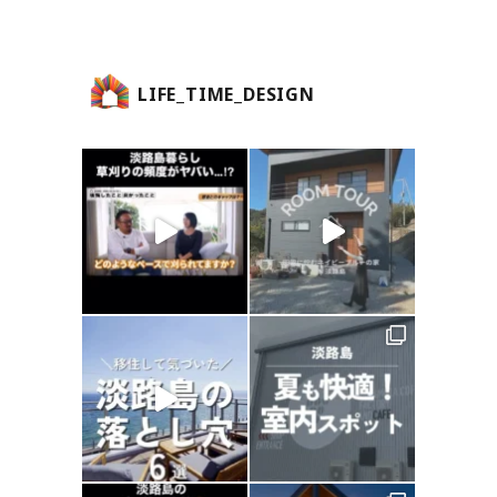
LIFE_TIME_DESIGN