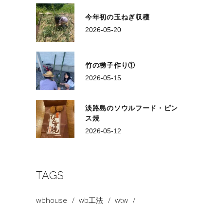
今年初の玉ねぎ収穫
2026-05-20
竹の梯子作り①
2026-05-15
淡路島のソウルフード・ピン
ス焼
2026-05-12
TAGS
wbhouse
wb工法
wtw