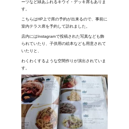
ーツなど緑あふれるキウイ・デッキ席もありま
す。
こちらはHP上で席の予約が出来るので、事前に
室内テラス席を予約して訪れました。
店内にはInstagramで投稿された写真なども飾
られていたり、子供用の絵本なども用意されて
いたりと、
わくわくするような空間作りが演出されていま
す。