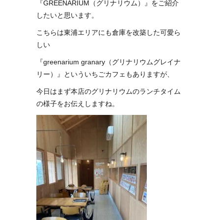
『GREENARIUM（グリナリウム）』をご紹介
したいと思います。
こちらは東浦エリアにも倉庫を改築した可愛ら
しい
『greenarium granary（グリナリウムグレイナ
リー）』といういちごカフェもありますが、
今日はまず本店のグリナリウムのランチタイム
の様子をお伝えしますね。