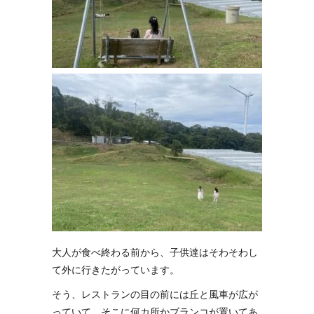
大人が食べ終わる前から、子供達はそわそわし
て外に行きたがっています。
そう、レストランの目の前には丘と風車が広が
っていて、そこに何カ所かブランコが置いてあ