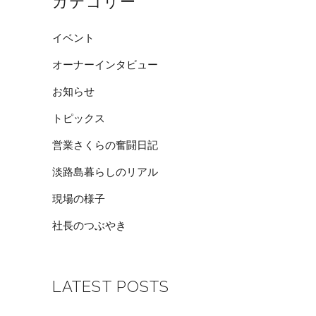
カテゴリー
イベント
オーナーインタビュー
お知らせ
トピックス
営業さくらの奮闘日記
淡路島暮らしのリアル
現場の様子
社長のつぶやき
LATEST POSTS