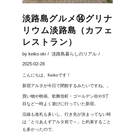
淡路島グルメ⑭グリナ
リウム淡路島（カフェ
レストラン）
by
keiko oki
淡路島暮らしのリアル
2025-02-28
こんにちは、Keikoです！
新宿アルタが今日で閉館するみたいですね。。
買い物や映画、歌舞伎町・ゴールデン街や3丁
目など一時よく遊びに行っていた新宿。
沿線も改札も多いし、行き先が決まってない時
は「とりあえずアルタ前で～」と約束すること
も多かったので、