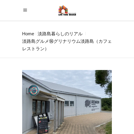
Home
淡路島暮らしのリアル
淡路島グルメ⑭グリナリウム淡路島（カフェ
レストラン）