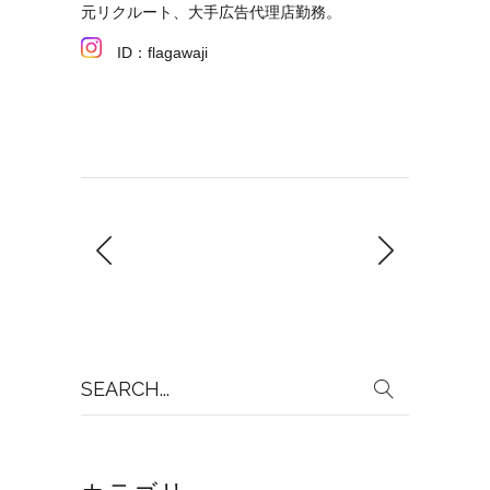
元リクルート、大手広告代理店勤務。
ID：flagawaji
Search
for: