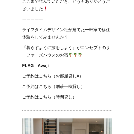
ここまで読んでいただき、どうもありがとうご
ざいました
ーーーーー
ライフタイムデザイン社が建てた一軒家で移住
体験をしてみませんか？
『暮らすように旅をしよう』がコンセプトのサ
ーファーズハウスのお宿
FLAG Awaji
ご予約はこちら（お部屋貸しA）
ご予約はこちら（別荘一棟貸し）
ご予約はこちら（時間貸し）