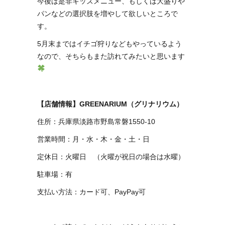
今後は是非キッズメニュー、もしくは大盛りや
パンなどの選択肢を増やして欲しいところで
す。
5月末まではイチゴ狩りなどもやっているよう
なので、そちらもまた訪れてみたいと思います
【店舗情報】GREENARIUM（グリナリウム）
住所：兵庫県淡路市野島常磐1550-10
営業時間：月・水・木・金・土・日
定休日：火曜日 （火曜が祝日の場合は水曜）
駐車場：有
支払い方法：カード可、PayPay可