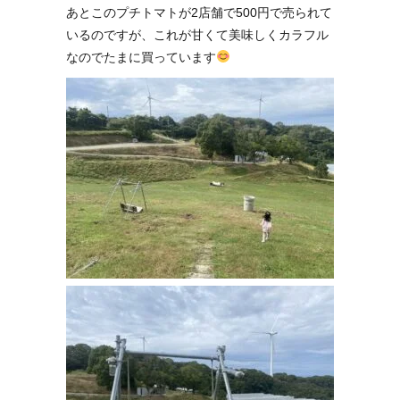
あとこのプチトマトが2店舗で500円で売られて
いるのですが、これが甘くて美味しくカラフル
なのでたまに買っています