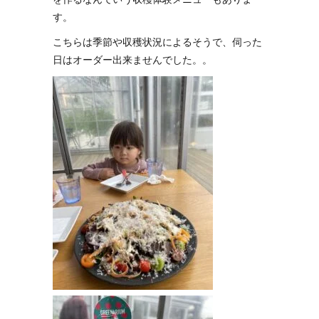
す。
こちらは季節や収穫状況によるそうで、伺った
日はオーダー出来ませんでした。。