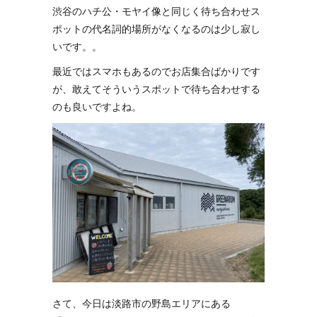
渋谷のハチ公・モヤイ像と同じく待ち合わせス
ポットの代名詞的場所がなくなるのは少し寂し
いです。。
最近ではスマホもあるのでお店集合ばかりです
が、敢えてそういうスポットで待ち合わせする
のも良いですよね。
さて、今日は淡路市の野島エリアにある