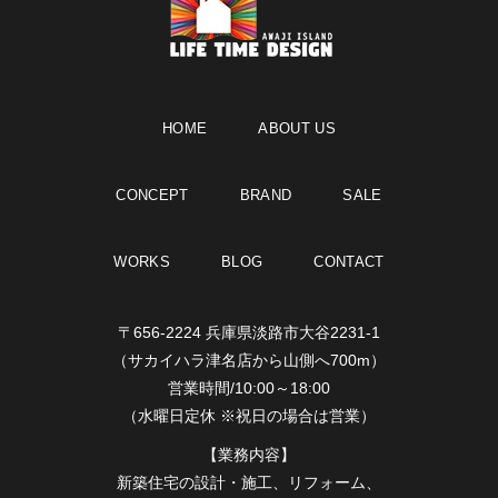
HOME
ABOUT US
CONCEPT
BRAND
SALE
WORKS
BLOG
CONTACT
〒656-2224 兵庫県淡路市大谷2231-1
（サカイハラ津名店から山側へ700m）
営業時間/10:00～18:00
（水曜日定休 ※祝日の場合は営業）
【業務内容】
新築住宅の設計・施工、リフォーム、