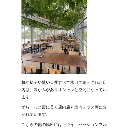
机や椅子や壁や天井すべて木目で統一された店
内は、温かみがありオシャレな空間になってい
ます。
ずらーっと縦に長く店内席と室内テラス席に分
かれています。
こちらの他の場所にはキウイ、パッションフル