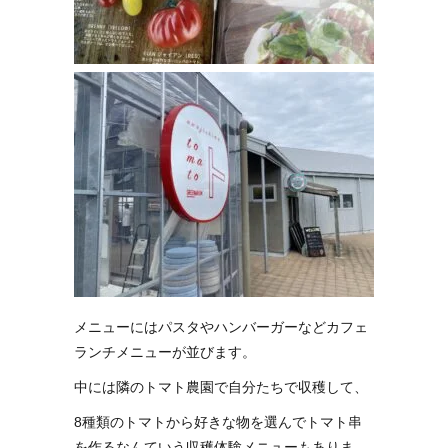
メニューにはパスタやハンバーガーなどカフェ
ランチメニューが並びます。
中には隣のトマト農園で自分たちで収穫して、
8種類のトマトから好きな物を選んでトマト串
を作るなんていう収穫体験メニューもありま