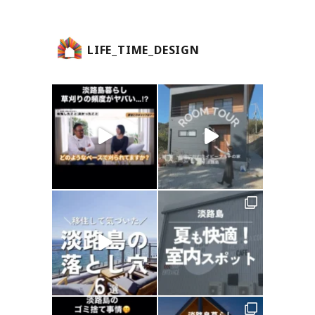
LIFE_TIME_DESIGN