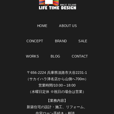
HOME
ABOUT US
CONCEPT
BRAND
SALE
WORKS
BLOG
CONTACT
〒656-2224 兵庫県淡路市大谷2231-1
（サカイハラ津名店から山側へ700m）
営業時間/10:00～18:00
（水曜日定休 ※祝日の場合は営業）
【業務内容】
新築住宅の設計・施工、リフォーム、
住宅ローン手続き・相談、