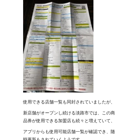
使用できる店舗一覧も同封されていましたが、
新店舗がオープンし続ける淡路市では、この商
品券が使用できる加盟店も続々と増えていて、
アプリからも使用可能店舗一覧が確認でき、随
時更新もされていくようです。