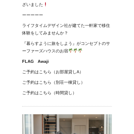
ざいました
ーーーーー
ライフタイムデザイン社が建てた一軒家で移住
体験をしてみませんか？
『暮らすように旅をしよう』がコンセプトのサ
ーファーズハウスのお宿
FLAG Awaji
ご予約はこちら（お部屋貸しA）
ご予約はこちら（別荘一棟貸し）
ご予約はこちら（時間貸し）