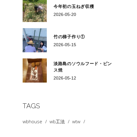
今年初の玉ねぎ収穫
2026-05-20
竹の梯子作り①
2026-05-15
淡路島のソウルフード・ピン
ス焼
2026-05-12
TAGS
wbhouse
wb工法
wtw