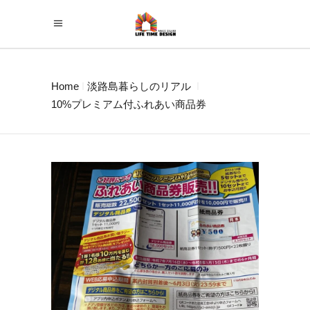
Home
淡路島暮らしのリアル
10%プレミアム付ふれあい商品券