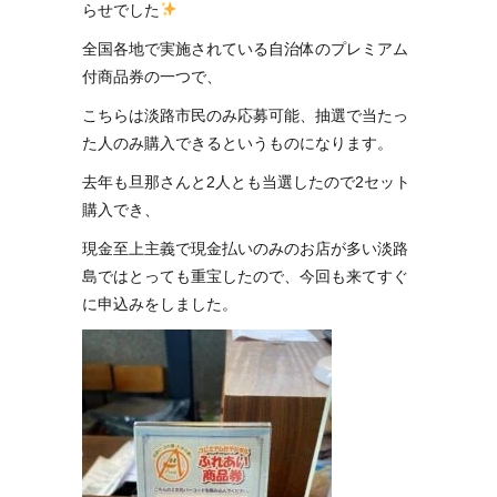
らせでした
全国各地で実施されている自治体のプレミアム
付商品券の一つで、
こちらは淡路市民のみ応募可能、抽選で当たっ
た人のみ購入できるというものになります。
去年も旦那さんと2人とも当選したので2セット
購入でき、
現金至上主義で現金払いのみのお店が多い淡路
島ではとっても重宝したので、今回も来てすぐ
に申込みをしました。