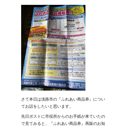
さて本日は淡路市の『ふれあい商品券』につい
てお話をしたいと思います。
先日ポストに市役所からのお手紙が来ていたの
で見てみると、『ふれあい商品券』再販のお知