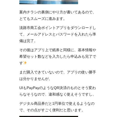
案内チラシの裏側にやり方が書いてあるので、
とてもスムーズに進みます。
淡路市商工会ポイントアプリをダウンロードし
て、メールアドレスとパスワードを入れたら準
備は完了。
その後はアプリ上で紙券と同様に、基本情報や
希望セット数などを入力したら申込みも完了で
す
まだ購入できていないので、アプリの使い勝手
は分かりませんが、
UIもPayPayのようなQR決済のものとそう変わ
らなそうなので、違和感なく使えそうですし、
デジタル商品券だと1円単位で使えるようなの
で、その点がすごく便利だと思います。