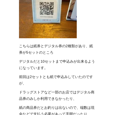
こちらは紙券とデジタル券の2種類があり、紙
券が5セットのところ
デジタルだと10セットまで申込みが出来るよう
になっています。
前回は2セットとも紙で申込みしていたのです
が、
ドラッグストアなど一部のお店ではデジタル商
品券のみしか利用できなかったり、
紙の商品券だとお釣りは出ないので、端数は現
金などで支払う必要があって手間だったり、