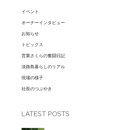
イベント
オーナーインタビュー
お知らせ
トピックス
営業さくらの奮闘日記
淡路島暮らしのリアル
現場の様子
社長のつぶやき
LATEST POSTS