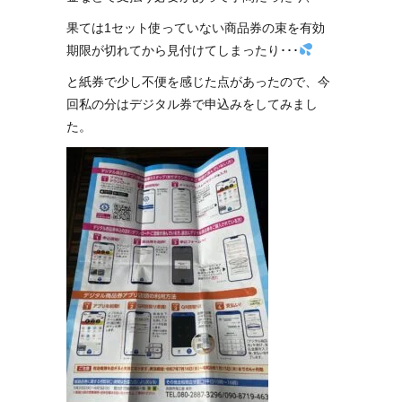
果ては1セット使っていない商品券の束を有効
期限が切れてから見付けてしまったり･･･
と紙券で少し不便を感じた点があったので、今
回私の分はデジタル券で申込みをしてみまし
た。