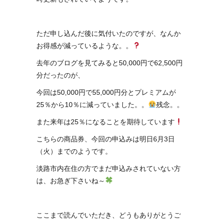
ただ申し込んだ後に気付いたのですが、なんか
お得感が減っているような。。
去年のブログを見てみると50,000円で62,500円
分だったのが、
今回は50,000円で55,000円分とプレミアムが
25％から10％に減っていました。。
残念。。
また来年は25％になることを期待しています
こちらの商品券、今回の申込みは明日6月3日
（火）までのようです。
淡路市内在住の方でまだ申込みされていない方
は、お急ぎ下さいね～
ここまで読んでいただき、どうもありがとうご