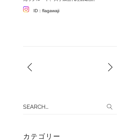
ID：flagawaji
Search
for:
カテゴリー