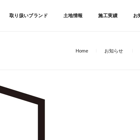
取り扱いブランド
土地情報
施工実績
お
Home
お知らせ