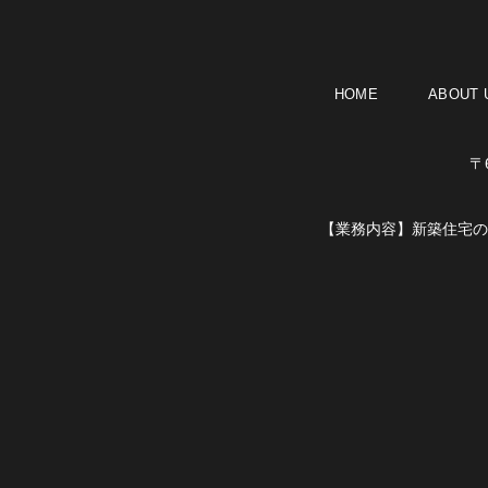
HOME
ABOUT 
〒
【業務内容】
新築住宅の