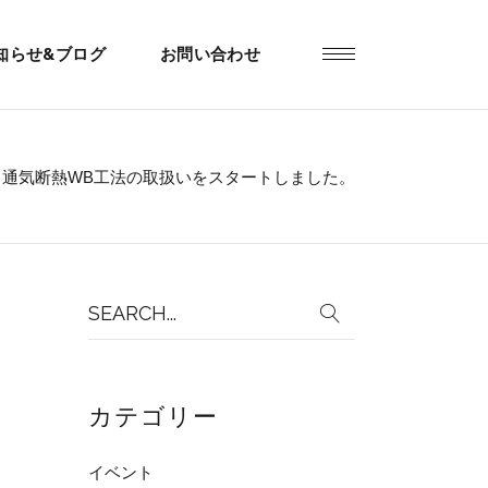
知らせ&ブログ
お問い合わせ
通気断熱WB工法の取扱いをスタートしました。
Search
for:
カテゴリー
イベント