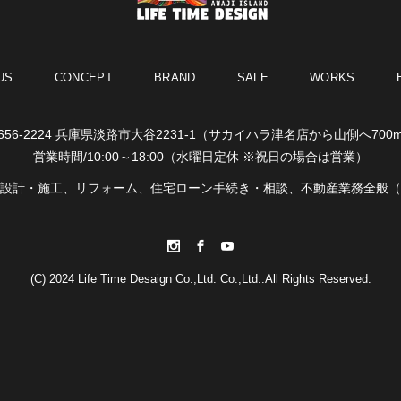
US
CONCEPT
BRAND
SALE
WORKS
656-2224 兵庫県淡路市大谷2231-1
（サカイハラ津名店から山側へ700
営業時間/10:00～18:00
（水曜日定休 ※祝日の場合は営業）
設計・施工、リフォーム、
住宅ローン手続き・相談、
不動産業務全般（
(C) 2024 Life Time Desaign Co.,Ltd. Co.,Ltd..All Rights Reserved.