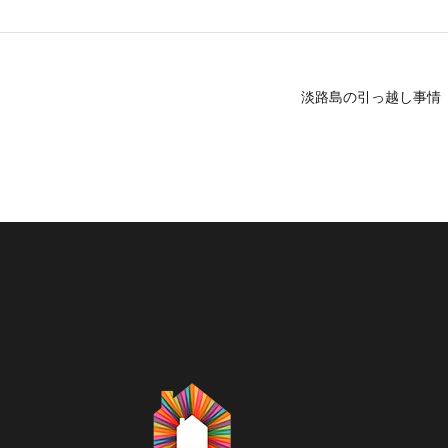
淡路島の引っ越し事情