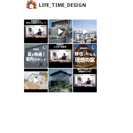
LIFE_TIME_DESIGN