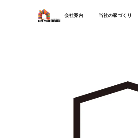
会社案内
当社の家づくり