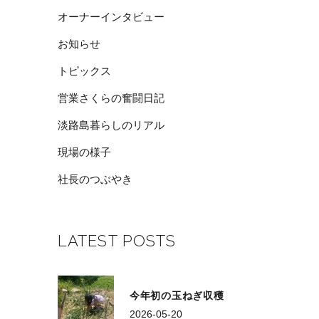
オーナーインタビュー
お知らせ
トピックス
営業さくらの奮闘日記
淡路島暮らしのリアル
現場の様子
社長のつぶやき
LATEST POSTS
今年初の玉ねぎ収穫
2026-05-20