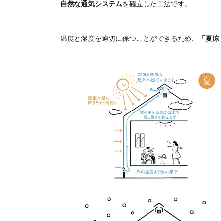
自然な通気システム
を確立した工法です。
温度と湿度を適切に保つことができるため、
「夏涼