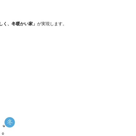
しく、冬暖かい家」
が実現します。